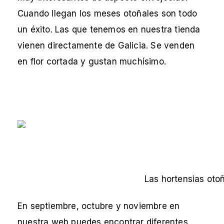
Cuando llegan los meses otoñales son todo
un éxito. Las que tenemos en nuestra tienda
vienen directamente de Galicia. Se venden
en flor cortada y gustan muchísimo.
Las hortensias otoña
En septiembre, octubre y noviembre en
nuestra web puedes encontrar diferentes