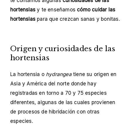
te contamos algunas
curiosidades de las
hortensias
y te enseñamos
cómo cuidar las
hortensias
para que crezcan sanas y bonitas.
Origen y curiosidades de las
hortensias
La hortensia o
hydrangea
tiene su origen en
Asia y América del norte donde hay
registradas en torno a 70 y 75 especies
diferentes, algunas de las cuales provienen
de procesos de hibridación con otras
especies.