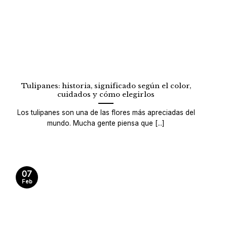
Tulipanes: historia, significado según el color,
cuidados y cómo elegirlos
Los tulipanes son una de las flores más apreciadas del
mundo. Mucha gente piensa que [...]
07
Feb