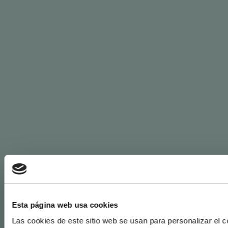
Esta página web usa cookies
Las cookies de este sitio web se usan para personalizar el co