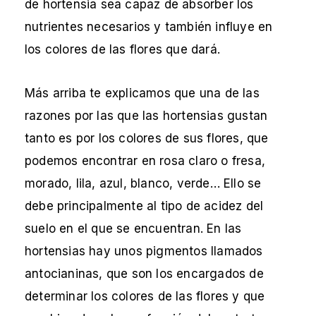
de hortensia sea capaz de absorber los
nutrientes necesarios y también influye en
los colores de las flores que dará.
Más arriba te explicamos que una de las
razones por las que las hortensias gustan
tanto es por los colores de sus flores, que
podemos encontrar en rosa claro o fresa,
morado, lila, azul, blanco, verde… Ello se
debe principalmente al tipo de acidez del
suelo en el que se encuentran. En las
hortensias hay unos pigmentos llamados
antocianinas, que son los encargados de
determinar los colores de las flores y que