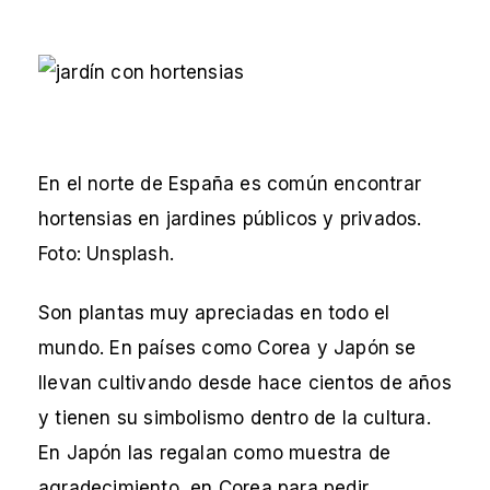
En el norte de España es común encontrar
hortensias en jardines públicos y privados.
Foto: Unsplash.
Son plantas muy apreciadas en todo el
mundo. En países como Corea y Japón se
llevan cultivando desde hace cientos de años
y tienen su simbolismo dentro de la cultura.
En Japón las regalan como muestra de
agradecimiento, en Corea para pedir