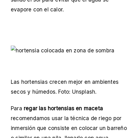
evapore con el calor.
Las hortensias crecen mejor en ambientes
secos y húmedos. Foto: Unsplash.
Para
regar las hortensias en maceta
recomendamos usar la técnica de riego por
inmersión que consiste en colocar un barreño