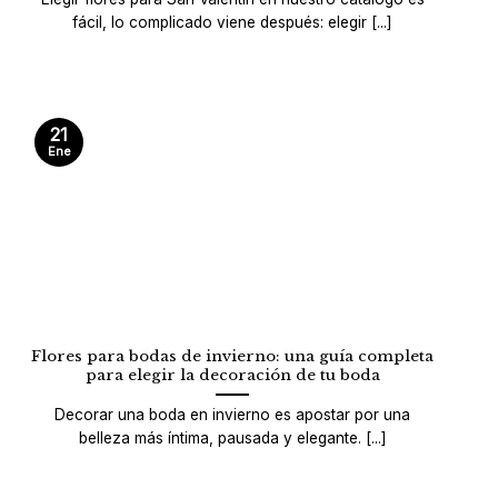
fácil, lo complicado viene después: elegir [...]
21
Ene
Flores para bodas de invierno: una guía completa
para elegir la decoración de tu boda
Decorar una boda en invierno es apostar por una
belleza más íntima, pausada y elegante. [...]