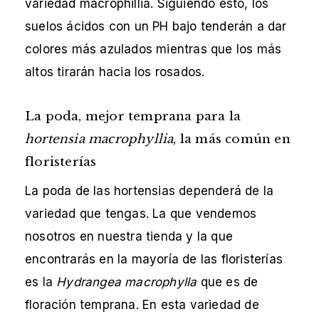
variedad macrophillia. Siguiendo esto, los
suelos ácidos con un PH bajo tenderán a dar
colores más azulados mientras que los más
altos tirarán hacia los rosados.
La poda, mejor temprana para la
hortensia macrophyllia
, la más común en
floristerías
La poda de las hortensias dependerá de la
variedad que tengas. La que vendemos
nosotros en nuestra tienda y la que
encontrarás en la mayoría de las floristerías
es la
Hydrangea macrophylla
que es de
floración temprana. En esta variedad de