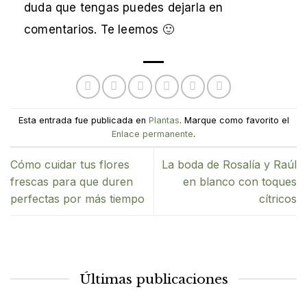
duda que tengas puedes dejarla en
comentarios. Te leemos 🙂
Esta entrada fue publicada en
Plantas
. Marque como favorito el
Enlace permanente
.
Cómo cuidar tus flores
La boda de Rosalía y Raúl
frescas para que duren
en blanco con toques
perfectas por más tiempo
cítricos
Últimas publicaciones