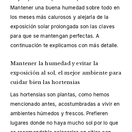
Mantener una buena humedad sobre todo en
los meses más calurosos y alejarla de la
exposición solar prolongada son las claves
para que se mantengan perfectas. A
continuación te explicamos con más detalle.
Mantener la humedad y evitar la
exposición al sol, el mejor ambiente para
cuidar bien las hortensias
Las hortensias son plantas, como hemos
mencionado antes, acostumbradas a vivir en
ambientes húmedos y frescos. Prefieren
lugares donde no haya mucho sol por lo que