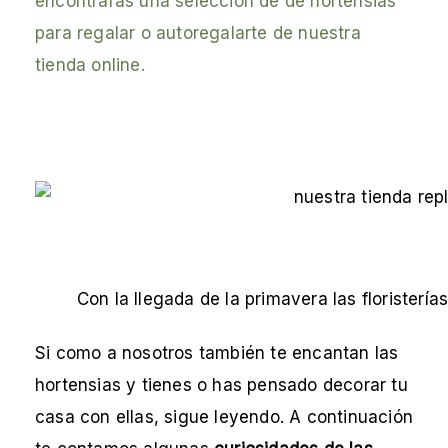
encontrarás una selección de de hortensias
para regalar o autoregalarte de nuestra
tienda online.
Con la llegada de la primavera las floristerías
Si como a nosotros también te encantan las
hortensias y tienes o has pensado decorar tu
casa con ellas, sigue leyendo. A continuación