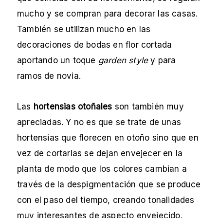
mucho y se compran para decorar las casas.
También se utilizan mucho en las
decoraciones de bodas en flor cortada
aportando un toque
garden style
y para
ramos de novia.
Las
hortensias otoñales
son también muy
apreciadas. Y no es que se trate de unas
hortensias que florecen en otoño sino que en
vez de cortarlas se dejan envejecer en la
planta de modo que los colores cambian a
través de la despigmentación que se produce
con el paso del tiempo, creando tonalidades
muy interesantes de aspecto envejecido.