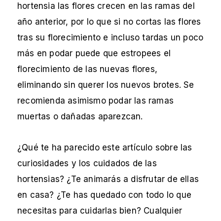
hortensia las flores crecen en las ramas del
año anterior, por lo que si no cortas las flores
tras su florecimiento e incluso tardas un poco
más en podar puede que estropees el
florecimiento de las nuevas flores,
eliminando sin querer los nuevos brotes. Se
recomienda asimismo podar las ramas
muertas o dañadas aparezcan.
¿Qué te ha parecido este artículo sobre las
curiosidades y los cuidados de las
hortensias? ¿Te animarás a disfrutar de ellas
en casa? ¿Te has quedado con todo lo que
necesitas para cuidarlas bien? Cualquier