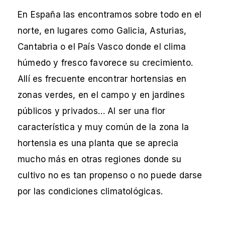
En España las encontramos sobre todo en el
norte, en lugares como Galicia, Asturias,
Cantabria o el País Vasco donde el clima
húmedo y fresco favorece su crecimiento.
Allí es frecuente encontrar hortensias en
zonas verdes, en el campo y en jardines
públicos y privados… Al ser una flor
característica y muy común de la zona la
hortensia es una planta que se aprecia
mucho más en otras regiones donde su
cultivo no es tan propenso o no puede darse
por las condiciones climatológicas.