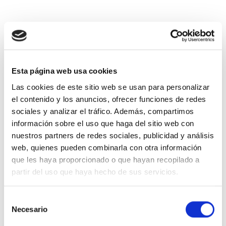
Esta página web usa cookies
Las cookies de este sitio web se usan para personalizar
el contenido y los anuncios, ofrecer funciones de redes
sociales y analizar el tráfico. Además, compartimos
información sobre el uso que haga del sitio web con
nuestros partners de redes sociales, publicidad y análisis
web, quienes pueden combinarla con otra información
que les haya proporcionado o que hayan recopilado a
partir del uso que haya hecho de sus servicios.
Selección
Necesario
de
consentimiento