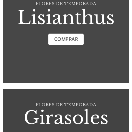
FLORES DE TEMPORADA
Lisianthus
COMPRAR
FLORES DE TEMPORADA
Girasoles