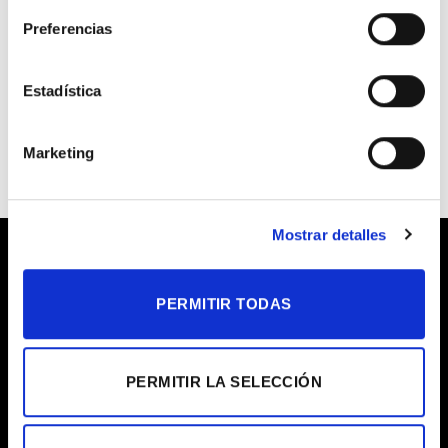
Preferencias
COMPRAR
Estadística
Marketing
Mostrar detalles
PERMITIR TODAS
Plantas
PERMITIR LA SELECCIÓN