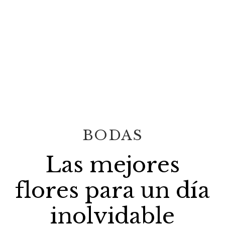
BODAS
BODAS
Las mejores
flores para un día
inolvidable