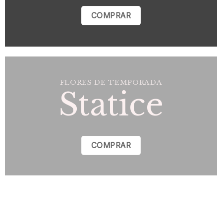
COMPRAR
FLORES DE TEMPORADA
Statice
COMPRAR