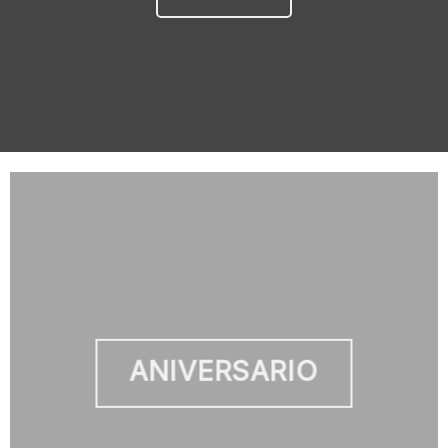
ANIVERSARIO