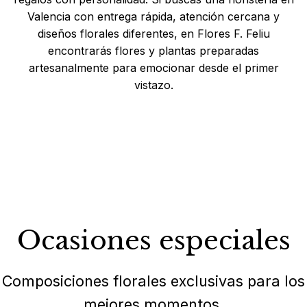
Valencia con entrega rápida, atención cercana y
diseños florales diferentes, en Flores F. Feliu
encontrarás flores y plantas preparadas
artesanalmente para emocionar desde el primer
vistazo.
Ocasiones especiales
Composiciones florales exclusivas para los
mejores momentos.