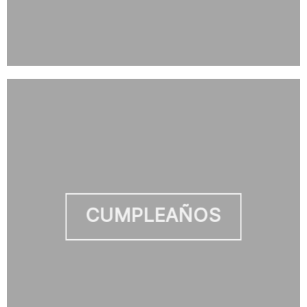
CUMPLEAÑOS