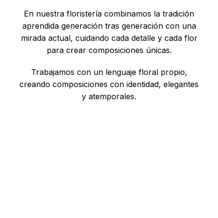
En nuestra floristería combinamos la tradición
aprendida generación tras generación con una
mirada actual, cuidando cada detalle y cada flor
para crear composiciones únicas.
Trabajamos con un lenguaje floral propio,
creando composiciones con identidad, elegantes
y atemporales.