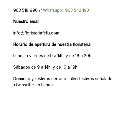
963 518 990 //
Whatsapp: 963 942 193
Nuestro email
info@floristeriafeliu.com
Horario de apertura de nuestra floristería
Lunes a viernes de 9 a 14h. y de 16 a 20h.
Sábados de 9 a 14h. y de 16 a 19h.
Domingo y festivos cerrado salvo festivos señalados.
*Consultar en tienda.