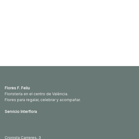
Flores F. Feliu
Floristería en el centro de València.
Flores para regalar, celebrar y acompañar.
Servicio Interflora
Cronista Carreres, 3