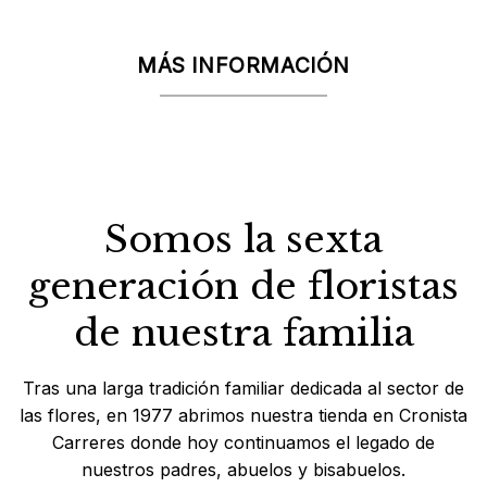
MÁS INFORMACIÓN
Somos la sexta
generación de floristas
de nuestra familia
Tras una larga tradición familiar dedicada al sector de
las flores, en 1977 abrimos nuestra tienda en Cronista
Carreres donde hoy continuamos el legado de
nuestros padres, abuelos y bisabuelos.