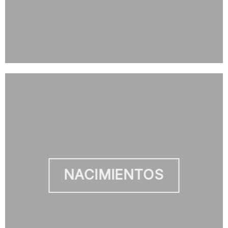
NACIMIENTOS