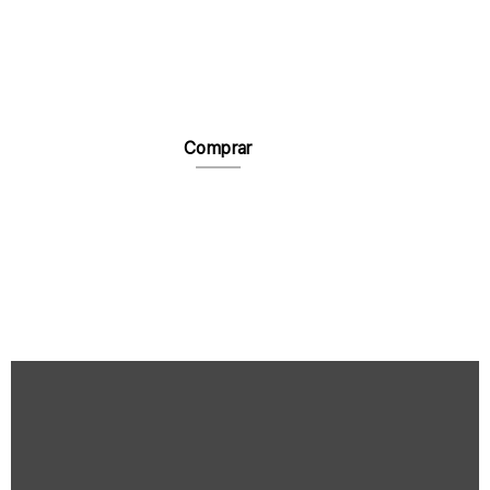
Comprar