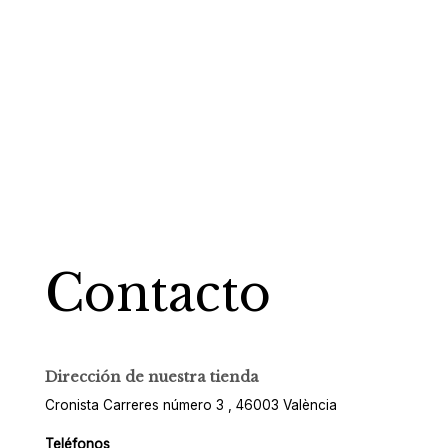
Contacto
Dirección de nuestra tienda
Cronista Carreres número 3 , 46003 València
Teléfonos