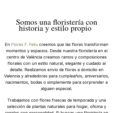
Somos una floristería con
historia y estilo propio
En
Flores F. Feliu
creemos que las flores transforman
momentos y espacios. Desde nuestra floristería en el
centro de València creamos ramos y composiciones
florales con un estilo natural, elegante y cuidado al
detalle. Realizamos envío de flores a domicilio en
Valencia y alrededores para cumpleaños, aniversarios,
nacimientos, bodas o simplemente para sorprender a
alguien especial.
Trabajamos con flores frescas de temporada y una
selección de plantas naturales para hogar, oficina y
regalos con personalidad. Si buscas una floristería en