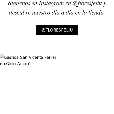
Síguenos en Instagram en
@floresfeliu
y
descubre nuestro día a día en la tienda.
@FLORESFELIU