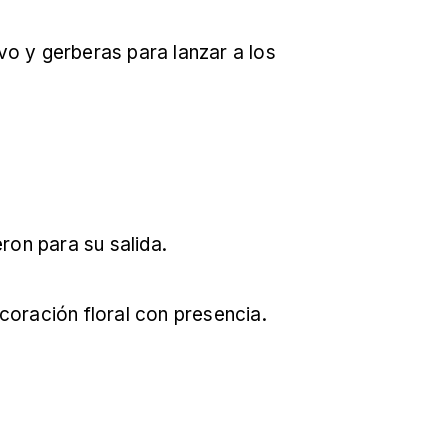
ron para su salida.
coración floral con presencia.