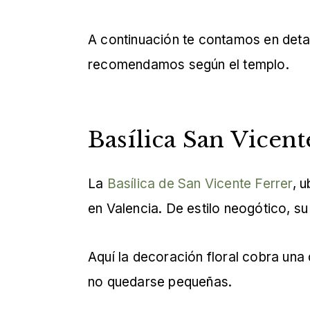
A continuación te contamos en det
recomendamos según el templo.
Basílica San Vicent
La
Basílica de San Vicente Ferrer
, 
en Valencia. De estilo neogótico, s
Aquí la decoración floral cobra una
no quedarse pequeñas.