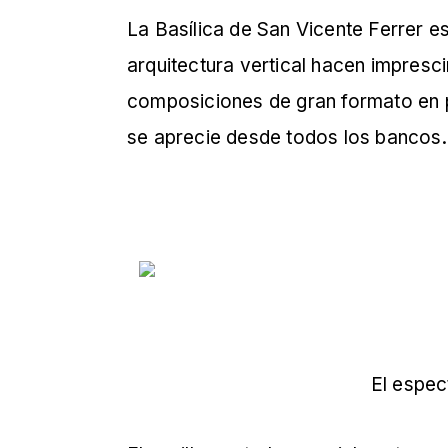
La Basílica de San Vicente Ferrer e
arquitectura vertical hacen impresc
composiciones de gran formato en 
se aprecie desde todos los bancos.
El espec