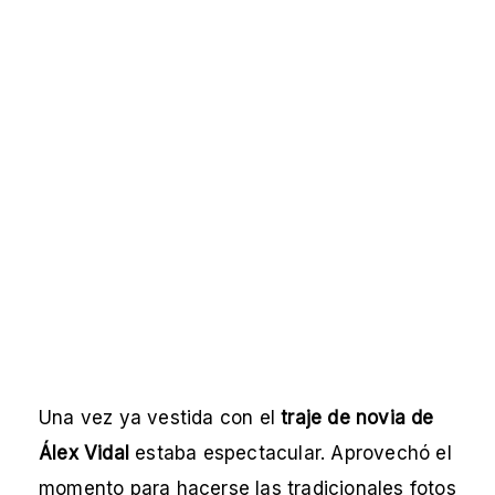
Una vez ya vestida con el
traje de novia de
Álex Vidal
estaba espectacular. Aprovechó el
momento para hacerse las tradicionales fotos