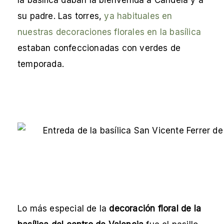
la basílica daban la bienvenida a Candela y a
su padre. Las torres,
ya habituales en
nuestras decoraciones florales en la basílica
estaban confeccionadas con verdes de
temporada.
Lo más especial de la
decoración floral de la