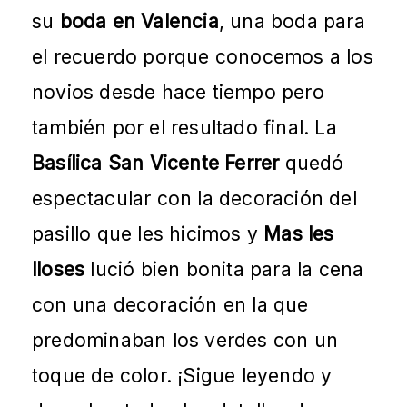
su
boda en Valencia
, una boda para
el recuerdo porque conocemos a los
novios desde hace tiempo pero
también por el resultado final. La
Basílica San Vicente Ferrer
quedó
espectacular con la decoración del
pasillo que les hicimos y
Mas les
lloses
lució bien bonita para la cena
con una decoración en la que
predominaban los verdes con un
toque de color. ¡Sigue leyendo y