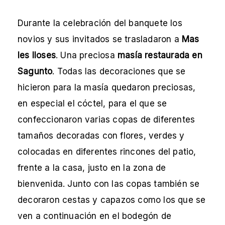
Durante la celebración del banquete los
novios y sus invitados se trasladaron a
Mas
les lloses
. Una preciosa
masía restaurada en
Sagunto
. Todas las decoraciones que se
hicieron para la masía quedaron preciosas,
en especial el cóctel, para el que se
confeccionaron varias copas de diferentes
tamaños decoradas con flores, verdes y
colocadas en diferentes rincones del patio,
frente a la casa, justo en la zona de
bienvenida. Junto con las copas también se
decoraron cestas y capazos como los que se
ven a continuación en el bodegón de