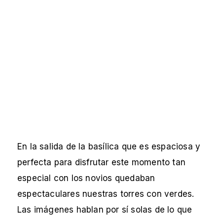
En la salida de la basílica que es espaciosa y
perfecta para disfrutar este momento tan
especial con los novios quedaban
espectaculares nuestras torres con verdes.
Las imágenes hablan por sí solas de lo que