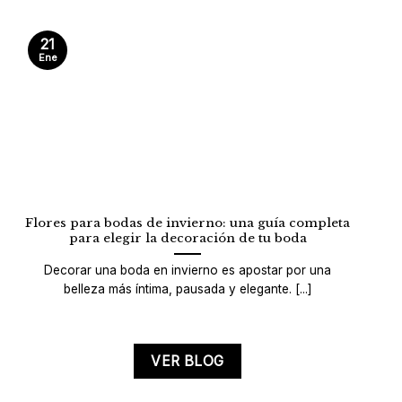
21
Ene
Flores para bodas de invierno: una guía completa
para elegir la decoración de tu boda
Decorar una boda en invierno es apostar por una
belleza más íntima, pausada y elegante. [...]
VER BLOG