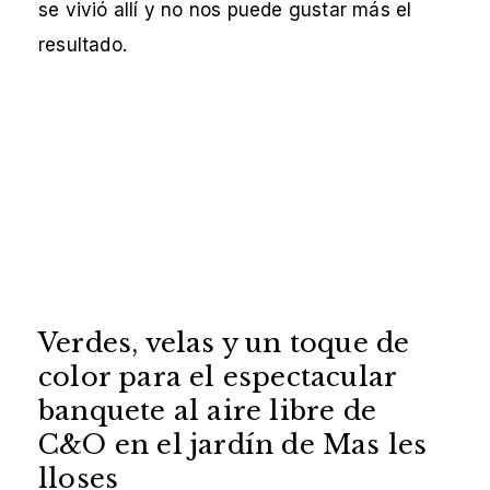
se vivió allí y no nos puede gustar más el
resultado.
Verdes, velas y un toque de
color para el espectacular
banquete al aire libre de
C&O en el jardín de Mas les
lloses