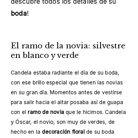
descubre todos los detalles de su
boda
!
El ramo de la novia: silvestre
en blanco y verde
Candela estaba radiante el día de su boda,
con ese brillo especial que tienen las novias
en su gran día. Momentos antes de vestirse
para salir hacia el altar posaba así de guapa
con el
ramo de novia
que le hicimos. Candela
y Óscar, el novio, son muy de verdes, de
hecho en la
decoración floral
de su boda