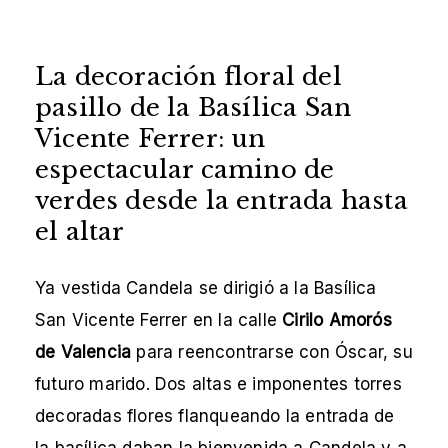
La decoración floral del
pasillo de la Basílica San
Vicente Ferrer: un
espectacular camino de
verdes desde la entrada hasta
el altar
Ya vestida Candela se dirigió a la Basílica
San Vicente Ferrer en la calle
Cirilo Amorós
de Valencia
para reencontrarse con Óscar, su
futuro marido. Dos altas e imponentes torres
decoradas flores flanqueando la entrada de