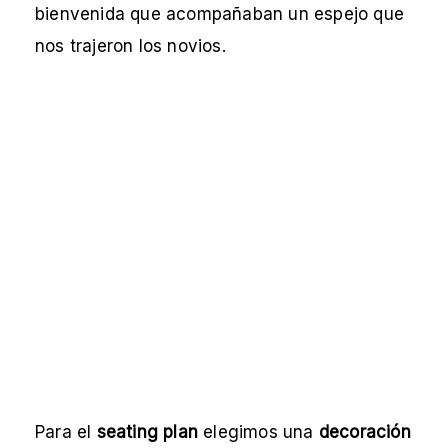
bienvenida que acompañaban un espejo que
nos trajeron los novios.
Para el
seating plan
elegimos una
decoración