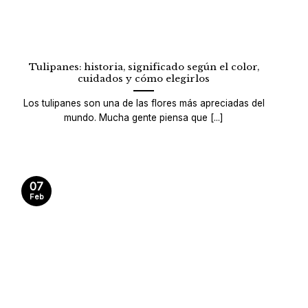
Tulipanes: historia, significado según el color,
cuidados y cómo elegirlos
Los tulipanes son una de las flores más apreciadas del
mundo. Mucha gente piensa que [...]
07
Feb