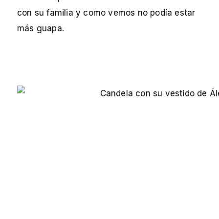
con su familia y como vemos no podía estar
más guapa.