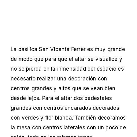
La basílica San Vicente Ferrer es muy grande
de modo que para que el altar se visualice y
no se pierda en la inmensidad del espacio es
necesario realizar una decoración con
centros grandes y altos que se vean bien
desde lejos. Para el altar dos pedestales
grandes con centros encarados decorados
con verdes y flor blanca. También decoramos
la mesa con centros laterales con un poco de