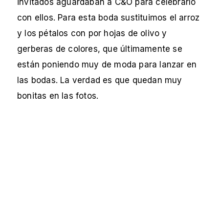
invitados aguardaban a C&O para celebrarlo
con ellos. Para esta boda sustituimos el arroz
y los pétalos con por hojas de olivo y
gerberas de colores, que últimamente se
están poniendo muy de moda para lanzar en
las bodas. La verdad es que quedan muy
bonitas en las fotos.