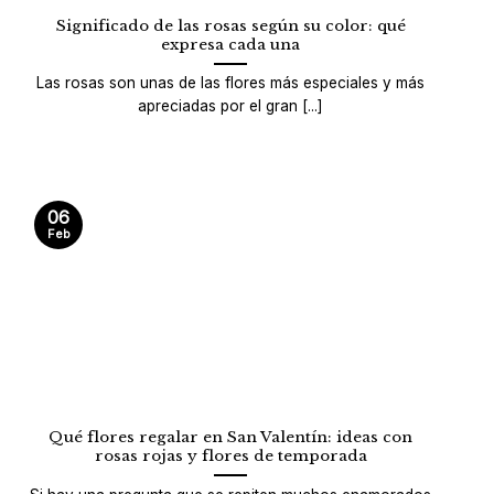
Significado de las rosas según su color: qué
expresa cada una
Las rosas son unas de las flores más especiales y más
apreciadas por el gran [...]
06
Feb
Qué flores regalar en San Valentín: ideas con
rosas rojas y flores de temporada