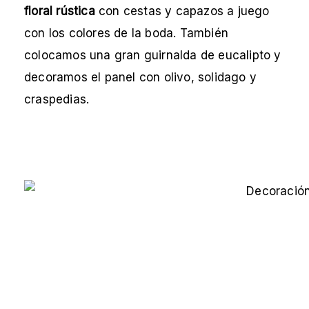
floral rústica
con cestas y capazos a juego
con los colores de la boda. También
colocamos una gran guirnalda de eucalipto y
decoramos el panel con olivo, solidago y
craspedias.