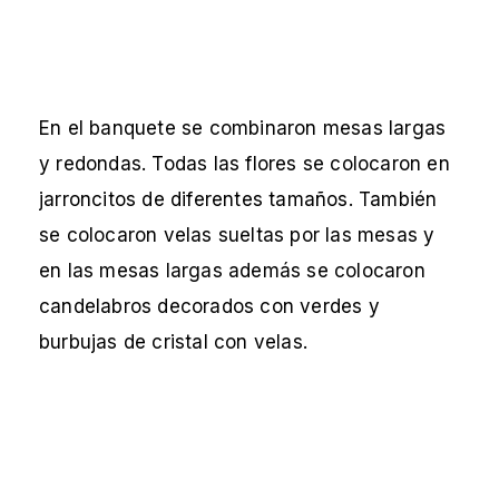
En el banquete se combinaron mesas largas
y redondas. Todas las flores se colocaron en
jarroncitos de diferentes tamaños. También
se colocaron velas sueltas por las mesas y
en las mesas largas además se colocaron
candelabros decorados con verdes y
burbujas de cristal con velas.