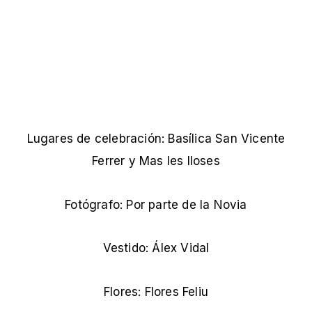
Lugares de celebración: Basílica San Vicente
Ferrer y Mas les lloses
Fotógrafo: Por parte de la Novia
Vestido: Álex Vidal
Flores: Flores Feliu