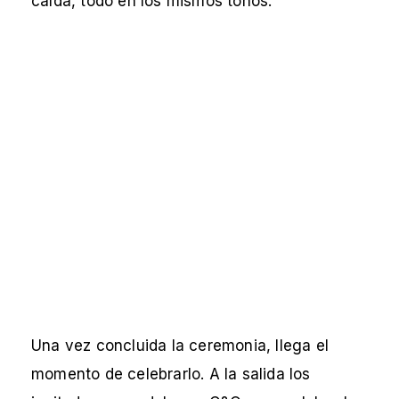
caída, todo en los mismos tonos.
Una vez concluida la ceremonia, llega el
momento de celebrarlo. A la salida los