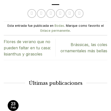
Esta entrada fue publicada en
Bodas
. Marque como favorito el
Enlace permanente
.
Flores de verano que no
Brássicas, las coles
pueden faltar en tu casa:
ornamentales más bellas
lisianthus y girasoles
Últimas publicaciones
23
Feb