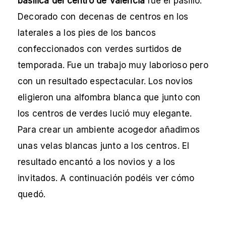
basílica del centro de Valencia
fue el pasillo.
Decorado con decenas de centros en los
laterales a los pies de los bancos
confeccionados con verdes surtidos de
temporada. Fue un trabajo muy laborioso pero
con un resultado espectacular. Los novios
eligieron una alfombra blanca que junto con
los centros de verdes lució muy elegante.
Para crear un ambiente acogedor añadimos
unas velas blancas junto a los centros. El
resultado encantó a los novios y a los
invitados. A continuación podéis ver cómo
quedó.