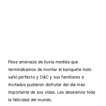
Pese amenaza de lluvia medida que
terminábamos de montar el banquete todo
salió perfecto y O&C y sus familiares e
invitados pudieron disfrutar del día más
importante de sus vidas. Les deseamos toda
la felicidad del mundo.