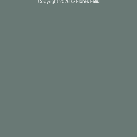
Copyright 2026 ©
Flores Feliu