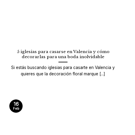
5 iglesias para casarse en Valencia y cómo
decorarlas para una boda inolvidable
Si estás buscando iglesias para casarte en Valencia y
quieres que la decoración floral marque [...]
16
Feb