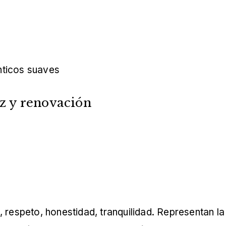
ticos suaves
az y renovación
respeto, honestidad, tranquilidad. Representan la 