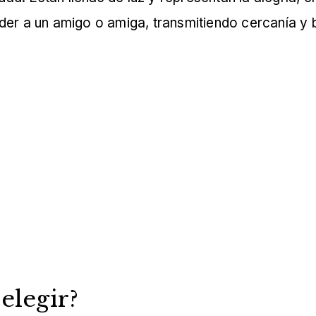
der a un amigo o amiga, transmitiendo cercanía y 
elegir?