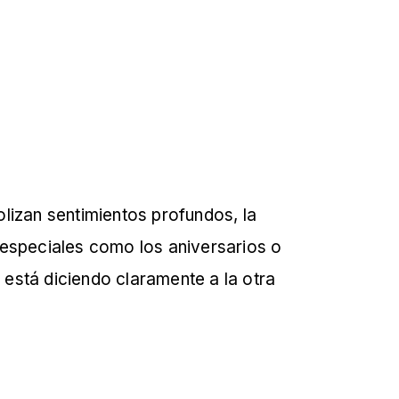
lizan sentimientos profundos, la
especiales como los aniversarios o
 está diciendo claramente a la otra