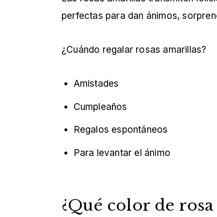
perfectas para dan ánimos, sorpren
¿Cuándo regalar rosas amarillas?
Amistades
Cumpleaños
Regalos espontáneos
Para levantar el ánimo
¿Qué color de rosa 