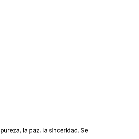
pureza, la paz, la sinceridad. Se