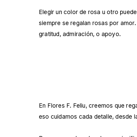
Elegir un color de rosa u otro pued
siempre se regalan rosas por amor.
gratitud, admiración, o apoyo.
En Flores F. Feliu, creemos que reg
eso cuidamos cada detalle, desde la