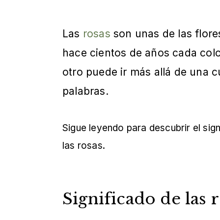
Las
rosas
son unas de las flor
hace cientos de años cada colo
otro puede ir más allá de una 
palabras.
Sigue leyendo para descubrir el sig
las rosas.
Significado de las r