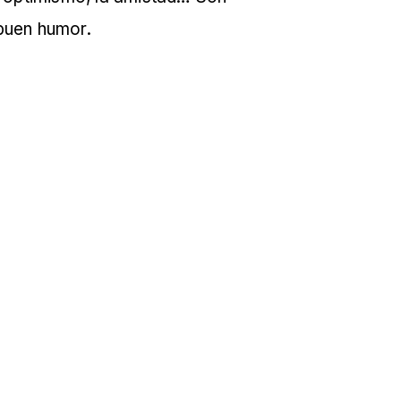
buen humor.