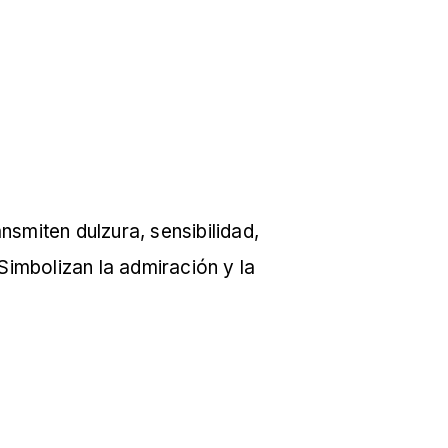
smiten dulzura, sensibilidad,
Simbolizan la admiración y la