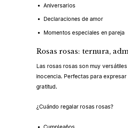
Aniversarios
Declaraciones de amor
Momentos especiales en pareja
Rosas rosas: ternura, adm
Las rosas rosas son muy versátiles 
inocencia. Perfectas para expresar c
gratitud.
¿Cuándo regalar rosas rosas?
Cumpleaños