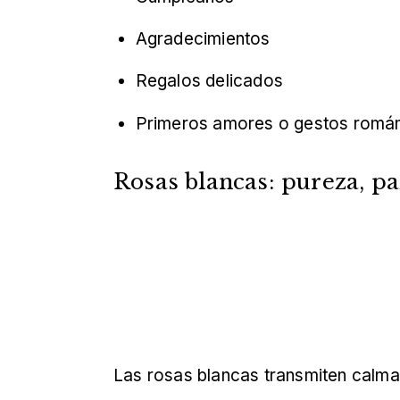
Agradecimientos
Regalos delicados
Primeros amores o gestos román
Rosas blancas: pureza, p
Las rosas blancas transmiten calma, 