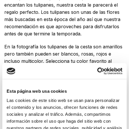
encantan los tulipanes, nuestra cesta le parecerá el
regalo perfecto. Los tulipanes son unas de las flores
más buscadas en esta época del año así que nuestra
recomendación es que aproveches para disfrutarlos
antes de que termine la temporada.
En la fotografía los tulipanes de la cesta son amarillos
pero también pueden ser blancos, rosas, rojos e
incluso multicolor. Selecciona tu color favorito al
hacer la compra.
Este producto no está disponible porque no quedan existencias.
Esta página web usa cookies
Las cookies de este sitio web se usan para personalizar
el contenido y los anuncios, ofrecer funciones de redes
sociales y analizar el tráfico. Además, compartimos
información sobre el uso que haga del sitio web con
nuestros partners de redes sociales, publicidad y análisis