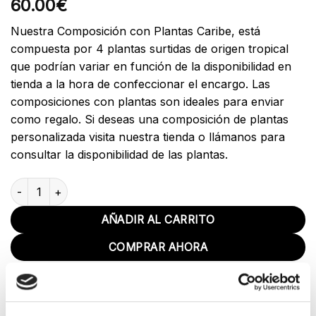
60.00
€
Nuestra Composición con Plantas Caribe, está
compuesta por 4 plantas surtidas de origen tropical
que podrían variar en función de la disponibilidad en
tienda a la hora de confeccionar el encargo. Las
composiciones con plantas son ideales para enviar
como regalo. Si deseas una composición de plantas
personalizada visita nuestra tienda o llámanos para
consultar la disponibilidad de las plantas.
Composición plantas Caribe cantidad
AÑADIR AL CARRITO
COMPRAR AHORA