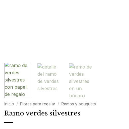
Inicio
/
Flores para regalar
/
Ramos y bouquets
Ramo verdes silvestres