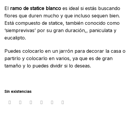
El
ramo de statice blanco
es ideal si estás buscando
flores que duren mucho y que incluso sequen bien.
Está compuesto de statice, también conocido como
‘siemprevivas’ por su gran duración,, paniculata y
eucalipto.
Puedes colocarlo en un jarrón para decorar la casa o
partirlo y colocarlo en varios, ya que es de gran
tamaño y lo puedes dividir si lo deseas.
Sin existencias