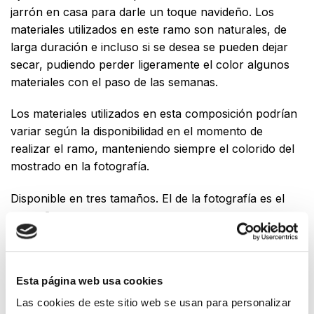
jarrón en casa para darle un toque navideño. Los
materiales utilizados en este ramo son naturales, de
larga duración e incluso si se desea se pueden dejar
secar, pudiendo perder ligeramente el color algunos
materiales con el paso de las semanas.
Los materiales utilizados en esta composición podrían
variar según la disponibilidad en el momento de
realizar el ramo, manteniendo siempre el colorido del
mostrado en la fotografía.
Disponible en tres tamaños. El de la fotografía es el
pequeño.
Este producto no está disponible porque no quedan existencias.
Esta página web usa cookies
Las cookies de este sitio web se usan para personalizar