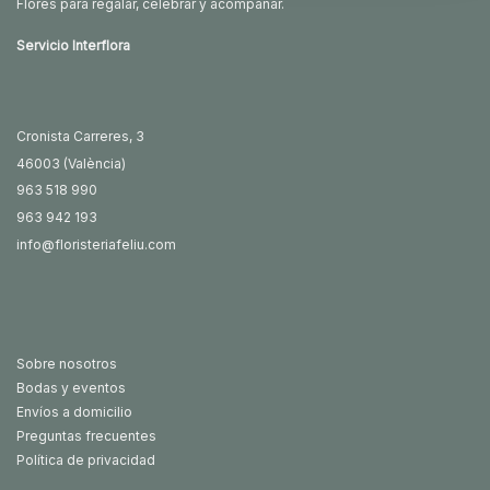
Flores para regalar, celebrar y acompañar.
Servicio Interflora
Cronista Carreres, 3
46003 (València)
963 518 990
963 942 193
info@floristeriafeliu.com
Sobre nosotros
Bodas y eventos
Envíos a domicilio
Preguntas frecuentes
Política de privacidad