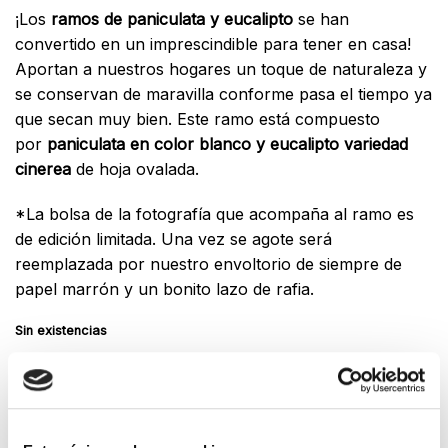
¡Los
ramos de paniculata y eucalipto
se han
convertido en un imprescindible para tener en casa!
Aportan a nuestros hogares un toque de naturaleza y
se conservan de maravilla conforme pasa el tiempo ya
que secan muy bien. Este ramo está compuesto
por
paniculata en color blanco y eucalipto variedad
cinerea
de hoja ovalada.
*La bolsa de la fotografía que acompaña al ramo es
de edición limitada. Una vez se agote será
reemplazada por nuestro envoltorio de siempre de
papel marrón y un bonito lazo de rafia.
Sin existencias