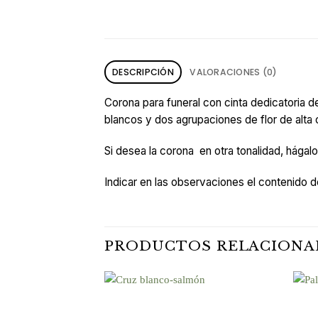
DESCRIPCIÓN
VALORACIONES (0)
Corona para funeral con cinta dedicatoria 
blancos y dos agrupaciones de flor de alta
Si desea la corona en otra tonalidad, hágal
Indicar en las observaciones el contenido de
PRODUCTOS RELACIONA
Añadir