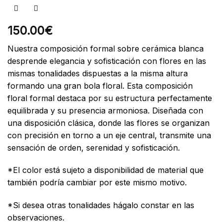
150.00
€
Nuestra composición formal sobre cerámica blanca
desprende elegancia y sofisticación con flores en las
mismas tonalidades dispuestas a la misma altura
formando una gran bola floral. Esta composición
floral formal destaca por su estructura perfectamente
equilibrada y su presencia armoniosa. Diseñada con
una disposición clásica, donde las flores se organizan
con precisión en torno a un eje central, transmite una
sensación de orden, serenidad y sofisticación.
*El color está sujeto a disponibilidad de material que
también podría cambiar por este mismo motivo.
*Si desea otras tonalidades hágalo constar en las
observaciones.