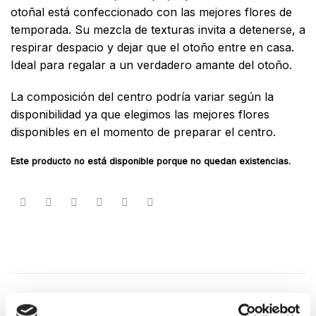
otoñal está confeccionado con las mejores flores de
temporada. Su mezcla de texturas invita a detenerse, a
respirar despacio y dejar que el otoño entre en casa.
Ideal para regalar a un verdadero amante del otoño.
La composición del centro podría variar según la
disponibilidad ya que elegimos las mejores flores
disponibles en el momento de preparar el centro.
Este producto no está disponible porque no quedan existencias.
DESCRIPCIÓN